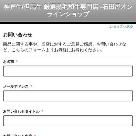
神戸牛/但馬牛 厳選黒毛和牛専門店 -石田屋オン
ラインショップ
ショップへ戻る
お問い合わせ
商品に関する事や、当店に対するご意見ご感想、お問い合わせな
ど、こちらのフォームよりお気軽にお尋ねください。
お名前
＊
メールアドレス
＊
お問い合わせタイトル
＊