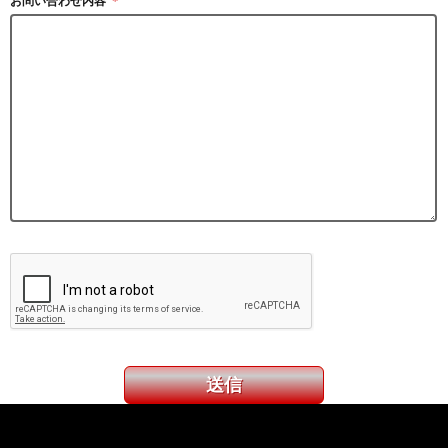
お問い合わせ内容
＊