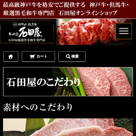
カート
検索