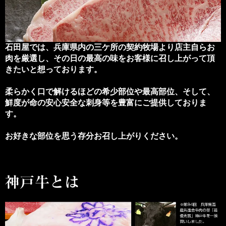
石田屋では、兵庫県内の三ケ所の契約牧場より店主自らお
肉を厳選し、その日の最高の味をお客様に召し上がって頂
きたいと想っております。
柔らかく口で解けるほどの希少部位や最高部位、そして、
鮮度が命の安心安全な刺身等を豊富にご提供しておりま
す。
お好きな部位を思う存分お召し上がりください。