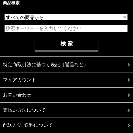
商品検索
特定商取引法に基づく表記（返品など）
マイアカウント
お問い合わせ
支払い方法について
配送方法･送料について