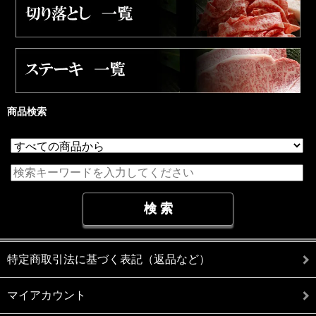
商品検索
特定商取引法に基づく表記（返品など）
マイアカウント