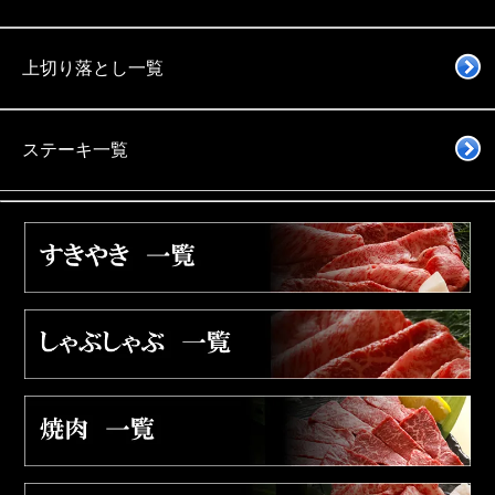
上切り落とし一覧
ステーキ一覧