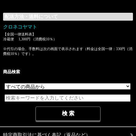
配送方法・送料について
クロネコヤマト
【全国一律送料表】
冷蔵便 1,300円 （消費税10％）
※代引の場合、手数料は次の画面で表示されます（料金は全国一律：330円（消
費税10％）です）。
商品検索
特定商取引法に基づく表記（返品など）