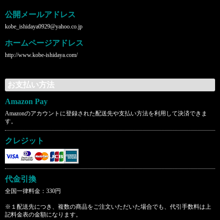
公開メールアドレス
kobe_ishidaya0929@yahoo.co.jp
ホームページアドレス
http://www.kobe-ishidaya.com/
お支払い方法
Amazon Pay
Amazonのアカウントに登録された配送先や支払い方法を利用して決済できま
す。
クレジット
代金引換
全国一律料金：330円
※１配送先につき、複数の商品をご注文いただいた場合でも、代引手数料は上
記料金表の金額になります。