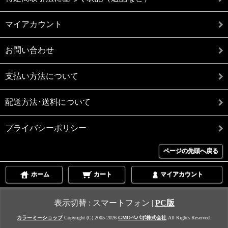
マイアカウント
お問い合わせ
支払い方法について
配送方法･送料について
プライバシーポリシー
ページの先頭へ戻る
ホーム
カート
マイアカウント
表示切替 :
スマートフォン
|
PC版
カラーミーショップ
Copyright (C) 2005-2026
GMOペパボ株式会社
All Rights Reserved.